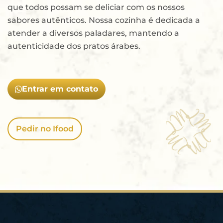
que todos possam se deliciar com os nossos
sabores autênticos. Nossa cozinha é dedicada a
atender a diversos paladares, mantendo a
autenticidade dos pratos árabes.
Entrar em contato
Pedir no Ifood