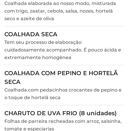
Coalhada elaborada ao nosso modo, misturada
com trigo, zaatar, cebola, salsa, nozes, hortelã
seco e azeite de oliva
COALHADA SECA
Tem seu processo de elaboração
cuidadosamente acompanhado. É pouco ácida e
extremamente homogênea
COALHADA COM PEPINO E HORTELÃ
SECA
Coalhada com pedacinhos crocantes de pepino e
o toque de hortelã seca
CHARUTO DE UVA FRIO (8 unidades)
Folhas de parreira recheadas com arroz, salsinha,
tomate e especiarias