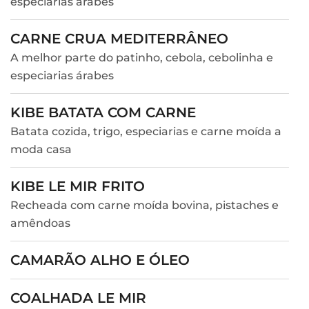
especiarias árabes
CARNE CRUA MEDITERRÂNEO
A melhor parte do patinho, cebola, cebolinha e
especiarias árabes
KIBE BATATA COM CARNE
Batata cozida, trigo, especiarias e carne moída a
moda casa
KIBE LE MIR FRITO
Recheada com carne moída bovina, pistaches e
amêndoas
CAMARÃO ALHO E ÓLEO
COALHADA LE MIR