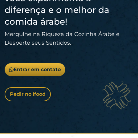
diferença e o melhor da
comida árabe!
Mergulhe na Riqueza da Cozinha Árabe e
Desperte seus Sentidos.
Entrar em contato
Pedir no Ifood