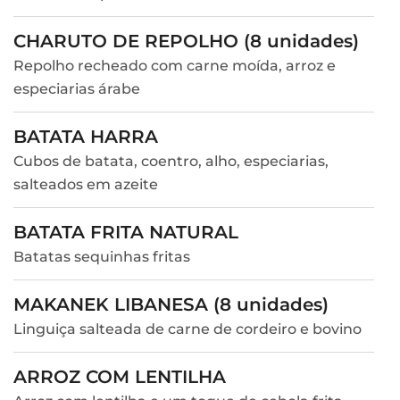
CHARUTO DE REPOLHO (8 unidades)
Repolho recheado com carne moída, arroz e
especiarias árabe
BATATA HARRA
Cubos de batata, coentro, alho, especiarias,
salteados em azeite
BATATA FRITA NATURAL
Batatas sequinhas fritas
MAKANEK LIBANESA (8 unidades)
Linguiça salteada de carne de cordeiro e bovino
ARROZ COM LENTILHA