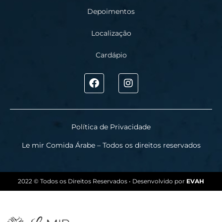
Depoimentos
Localização
Cardápio
Política de Privacidade
Le mir Comida Árabe – Todos os direitos reservados
2022 © Todos os Direitos Reservados • Desenvolvido por
EVAH