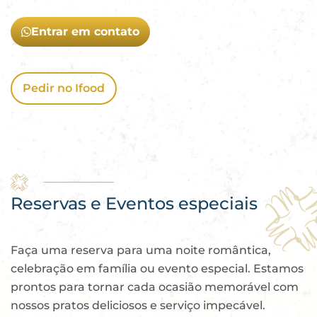
Entrar em contato
Pedir no Ifood
Reservas e
Eventos especiais
Faça uma reserva para uma noite romântica,
celebração em família ou evento especial. Estamos
prontos para tornar cada ocasião memorável com
nossos pratos deliciosos e serviço impecável.