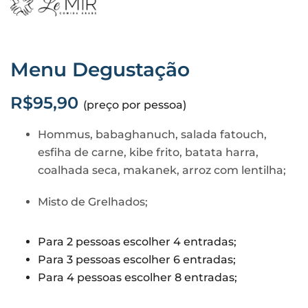
Menu Degustação
R$95,90
(preço por pessoa)
Hommus, babaghanuch, salada fatouch,
esfiha de carne, kibe frito, batata harra,
coalhada seca, makanek, arroz com lentilha;
Misto de Grelhados;
Para 2 pessoas escolher 4 entradas;
Para 3 pessoas escolher 6 entradas;
Para 4 pessoas escolher 8 entradas;