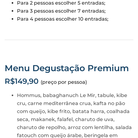
Para 2 pessoas escolher 5 entradas;
Para 3 pessoas escolher 7 entradas;
Para 4 pessoas escolher 10 entradas;
Menu Degustação Premium
R$149,90
(preço por pessoa)
Hommus, babaghanuch Le Mir, tabule, kibe
cru, carne mediterrânea crua, kafta no pão
com queijo, kibe frito, batata harra, coalhada
seca, makanek, falafel, charuto de uva,
charuto de repolho, arroz com lentilha, salada
fatouch com queijo árabe, beringela em