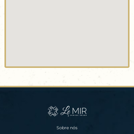
Sobre nós