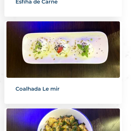
Esfiha de Carne
Coalhada Le mir