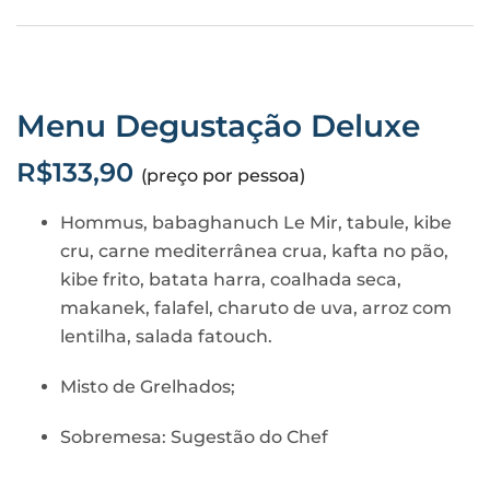
Menu Degustação Deluxe
R$133,90
(preço por pessoa)
Hommus, babaghanuch Le Mir, tabule, kibe
cru, carne mediterrânea crua, kafta no pão,
kibe frito, batata harra, coalhada seca,
makanek, falafel, charuto de uva, arroz com
lentilha, salada fatouch.
Misto de Grelhados;
Sobremesa: Sugestão do Chef