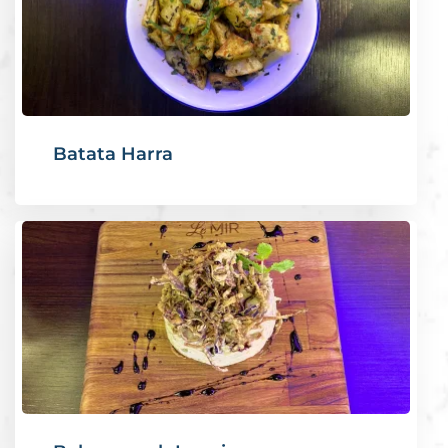
Batata Harra