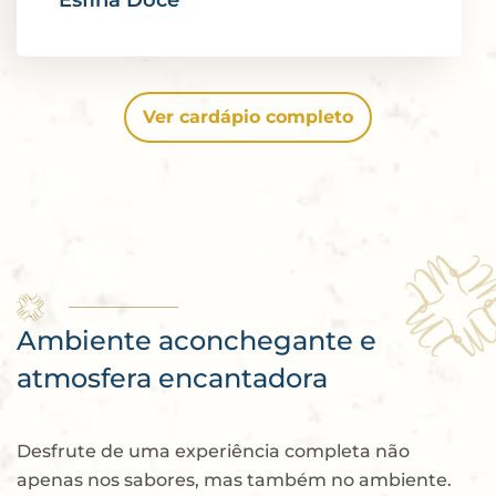
Ver cardápio completo
Ambiente aconchegante e
atmosfera encantadora
Desfrute de uma experiência completa não
apenas nos sabores, mas também no ambiente.