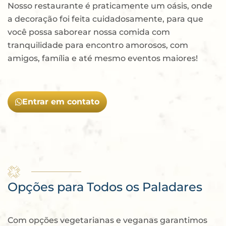
Nosso restaurante é praticamente um oásis, onde
a decoração foi feita cuidadosamente, para que
você possa saborear nossa comida com
tranquilidade para encontro amorosos, com
amigos, família e até mesmo eventos maiores!
Entrar em contato
Opções para Todos
os Paladares
Com opções vegetarianas e veganas garantimos