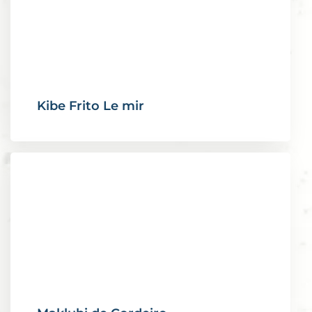
Kibe Frito Le mir