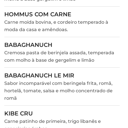
HOMMUS COM CARNE
Carne moida bovina, e cordeiro temperado à
moda da casa e amêndoas.
BABAGHANUCH
Cremosa pasta de berinjela assada, temperada
com molho à base de gergelim e limão
BABAGHANUCH LE MIR
Sabor incomparável com beringela frita, romã,
hortelã, tomate, salsa e molho concentrado de
romã
KIBE CRU
Carne patinho de primeira, trigo libanês e