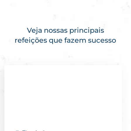
Veja nossas principais
refeições
que fazem sucesso