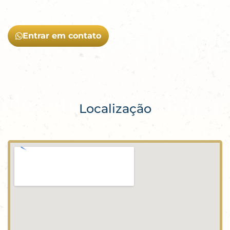
Entrar em contato
Localização