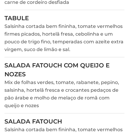
carne de cordeiro desfiada
TABULE
Salsinha cortada bem fininha, tomate vermelhos
firmes picados, hortelã fresa, cebolinha e um
pouco de trigo fino, temperadas com azeite extra
virgem, suco de limão e sal.
SALADA FATOUCH COM QUEIJO E
NOZES
Mix de folhas verdes, tomate, rabanete, pepino,
salsinha, hortelã fresca e crocantes pedaços de
pão árabe e molho de melaço de romã com
queijo e nozes
SALADA FATOUCH
Salsinha cortada bem fininha, tomate vermelhos