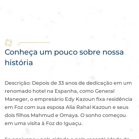
Conheça um pouco
sobre nossa
história
Descrição: Depois de 33 anos de dedicação em um
renomado hotel na Espanha, como General
Maneger, o empresário Edy Kazoun fixa residência
em Foz com sua esposa Alia Rahal Kazoun e seus
dois filhos Mahmud e Omaya. O sonho começou
em uma visita à Foz do Iguaçu.