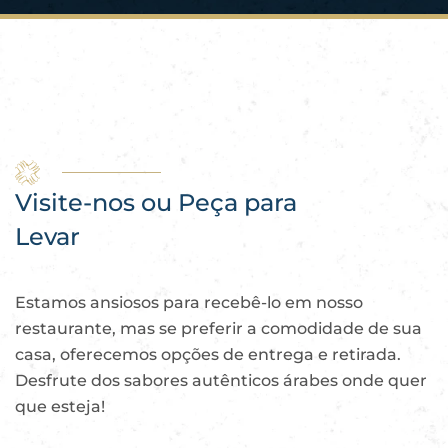
Visite-nos ou
Peça para
Levar
Estamos ansiosos para recebê-lo em nosso
restaurante, mas se preferir a comodidade de sua
casa, oferecemos opções de entrega e retirada.
Desfrute dos sabores autênticos árabes onde quer
que esteja!