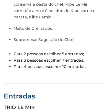
conserva e pasta do chef, Kibe Le Mir,
camarão alho e óleo, duo de Kibe carne e
batata, Kibe Lemir.
Misto de Grelhados;
Sobremesa: Sugestão do Chef
Para 2 pessoas escolher 5 entradas;
Para 3 pessoas escolher 7 entradas;
Para 4 pessoas escolher 10 entradas;
Entradas
TRIO LE MIR