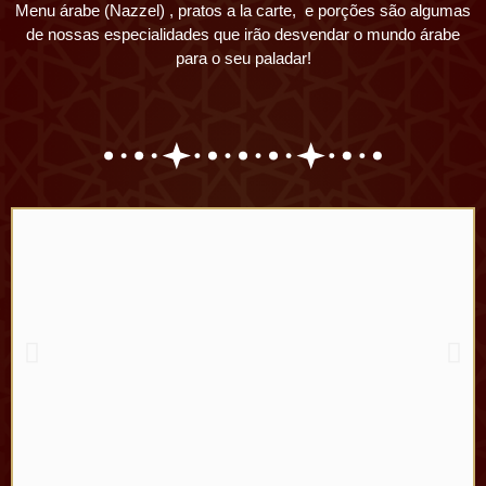
Menu árabe (Nazzel) , pratos a la carte, e porções são algumas
de nossas especialidades que irão desvendar o mundo árabe
para o seu paladar!