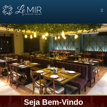
Seja Bem-Vindo
Sobre