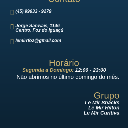
(45) 99933 - 9279
Jorge Sanwais, 1146
Centro, Foz do Iguaçú
lemirrfoz@gmail.com
Horário
Segunda a Domingo:
12:00 - 23:00
Não abrimos no último domingo do mês.
Grupo
Le Mir Snacks
Le Mir Hilton
Le Mir Curitiva